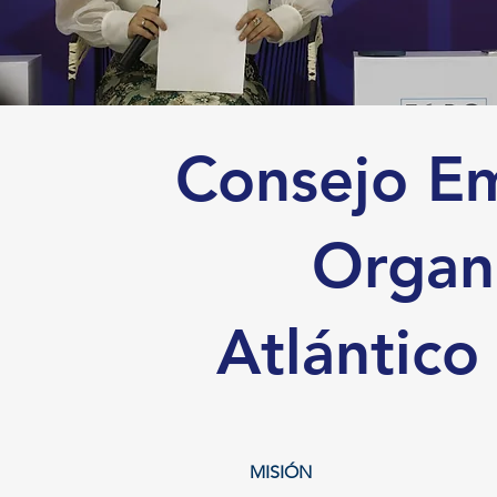
Consejo Em
Organ
Atlántico
MISIÓN