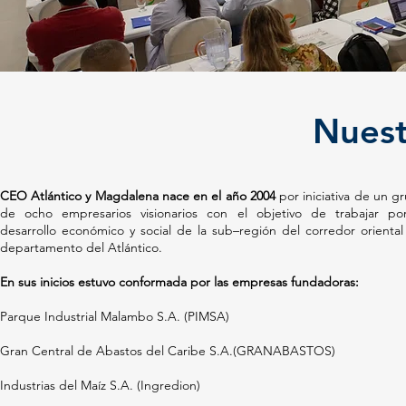
Nuest
CEO Atlántico y Magdalena nace en el año 2004
por iniciativa de un g
de ocho empresarios visionarios con el objetivo de trabajar po
desarrollo económico y social de la sub–región del corredor oriental
departamento del Atlántico.
En sus inicios estuvo conformada por las empresas fundadoras:
Parque Industrial Malambo S.A. (PIMSA)
Gran Central de Abastos del Caribe S.A.(GRANABASTOS)
Industrias del Maíz S.A. (Ingredion)