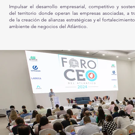
Impulsar el desarrollo empresarial, competitivo y sosten
del territorio donde operan las empresas asociadas, a tr
de la creación de alianzas estratégicas y el fortalecimient
ambiente de negocios del Atlántico.