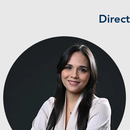
Direct