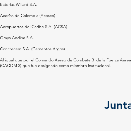
Baterías Willard S.A.
Acerías de Colombia (Acesco)
Aeropuertos del Caribe S.A. (ACSA)
Omya Andina S.A.
Concrecem S.A. (Cementos Argos).
Al igual que por el Comando Aéreo de Combate 3 de la Fuerza Aérea
(CACOM 3) que fue designado como miembro institucional.
Junta