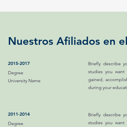
Nuestros Afiliados en el
2015-2017
Briefly describe 
studies you want 
Degree
gained, accomplis
University Name
during your educat
2011-2014
Briefly describe 
studies you want 
Degree